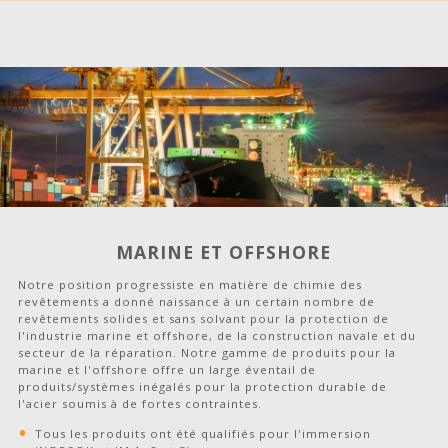
MARINE ET OFFSHORE
Notre position progressiste en matière de chimie des
revêtements a donné naissance à un certain nombre de
revêtements solides et sans solvant pour la protection de
l'industrie marine et offshore, de la construction navale et du
secteur de la réparation. Notre gamme de produits pour la
marine et l'offshore offre un large éventail de
produits/systèmes inégalés pour la protection durable de
l'acier soumis à de fortes contraintes.
Tous les produits ont été qualifiés pour l'immersion