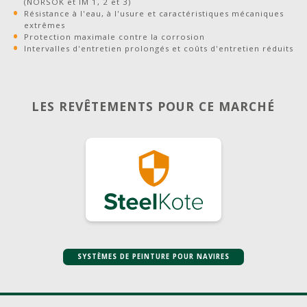
(NORSOK et IM 1, 2 et 3)
Résistance à l'eau, à l'usure et caractéristiques mécaniques
extrêmes
Protection maximale contre la corrosion
Intervalles d'entretien prolongés et coûts d'entretien réduits
LES REVÊTEMENTS POUR CE MARCHÉ
SYSTÈMES DE PEINTURE POUR NAVIRES