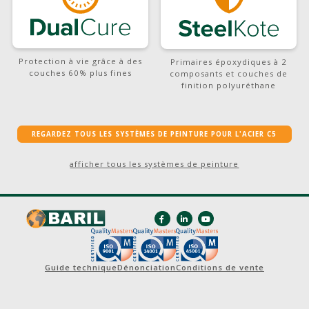
Protection à vie grâce à des
Primaires époxydiques à 2
couches 60% plus fines
composants et couches de
finition polyuréthane
REGARDEZ TOUS LES SYSTÈMES DE PEINTURE POUR L'ACIER C5
afficher tous les systèmes de peinture
Guide technique
Dénonciation
Conditions de vente