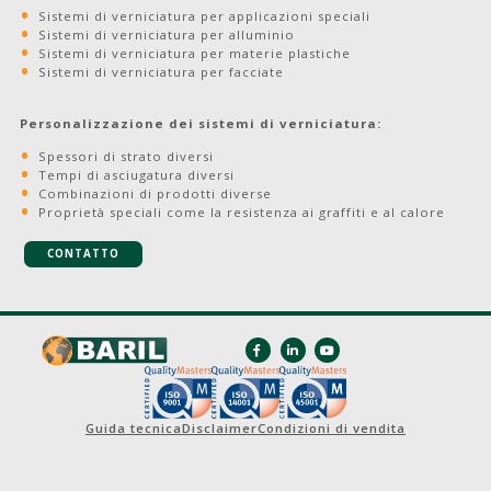
Sistemi di verniciatura per applicazioni speciali
Sistemi di verniciatura per alluminio
Sistemi di verniciatura per materie plastiche
Sistemi di verniciatura per facciate
Personalizzazione dei sistemi di verniciatura:
Spessori di strato diversi
Tempi di asciugatura diversi
Combinazioni di prodotti diverse
Proprietà speciali come la resistenza ai graffiti e al calore
CONTATTO
Guida tecnica
Disclaimer
Condizioni di vendita