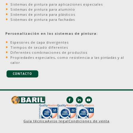
Sistemas de pintura para aplicaciones especiales
Sistemas de pintura para aluminio
Sistemas de pintura para plásticos
Sistemas de pintura para fachadas
Personalización en los sistemas de pintura:
Espesores de capa divergentes
Tiempos de secado diferentes
Diferentes combinaciones de productos
Propiedades especiales, como resistencia a las pintadas y al
calor
CONTACTO
Guía técnica
Aviso legal
Condiciones de venta