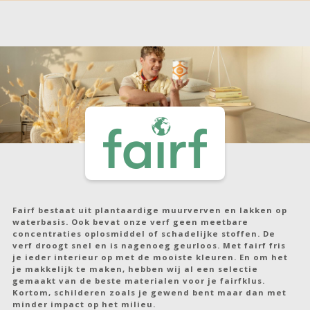
Fairf bestaat uit plantaardige muurverven en lakken op
waterbasis. Ook bevat onze verf geen meetbare
concentraties oplosmiddel of schadelijke stoffen. De
verf droogt snel en is nagenoeg geurloos. Met fairf fris
je ieder interieur op met de mooiste kleuren. En om het
je makkelijk te maken, hebben wij al een selectie
gemaakt van de beste materialen voor je fairfklus.
Kortom, schilderen zoals je gewend bent maar dan met
minder impact op het milieu.