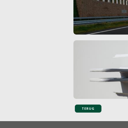
TERUG