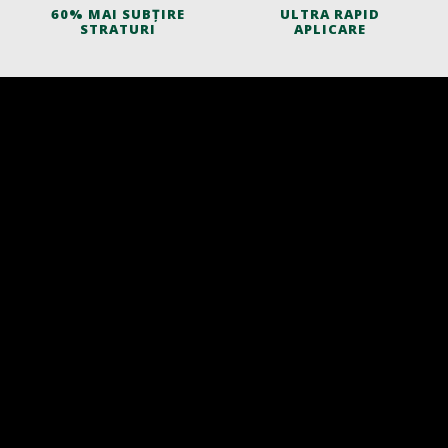
60% MAI SUBȚIRE
ULTRA RAPID
STRATURI
APLICARE