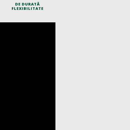
DE DURATĂ
FLEXIBILITATE