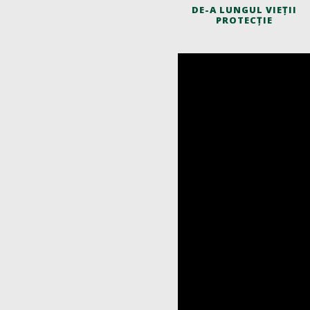
DE-A LUNGUL VIEȚII
PROTECȚIE