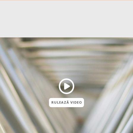
RULEAZĂ VIDEO