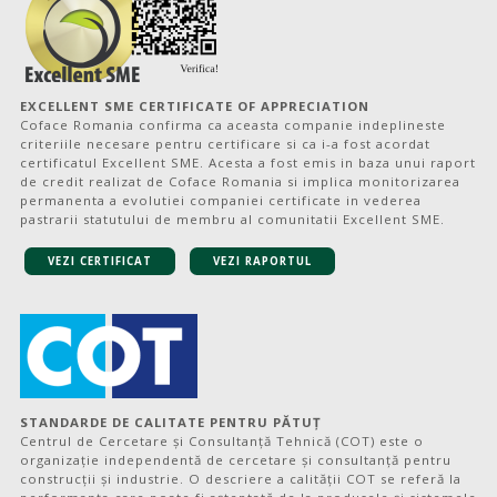
EXCELLENT SME CERTIFICATE OF APPRECIATION
Coface Romania confirma ca aceasta companie indeplineste
criteriile necesare pentru certificare si ca i-a fost acordat
certificatul Excellent SME. Acesta a fost emis in baza unui raport
de credit realizat de Coface Romania si implica monitorizarea
permanenta a evolutiei companiei certificate in vederea
pastrarii statutului de membru al comunitatii Excellent SME.
VEZI CERTIFICAT
VEZI RAPORTUL
STANDARDE DE CALITATE PENTRU PĂTUȚ
Centrul de Cercetare și Consultanță Tehnică (COT) este o
organizație independentă de cercetare și consultanță pentru
construcții și industrie. O descriere a calității COT se referă la