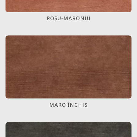
ROȘU-MARONIU
MARO ÎNCHIS