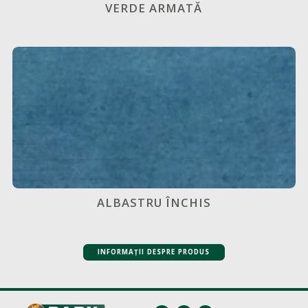
VERDE ARMATĂ
ALBASTRU ÎNCHIS
INFORMAȚII DESPRE PRODUS