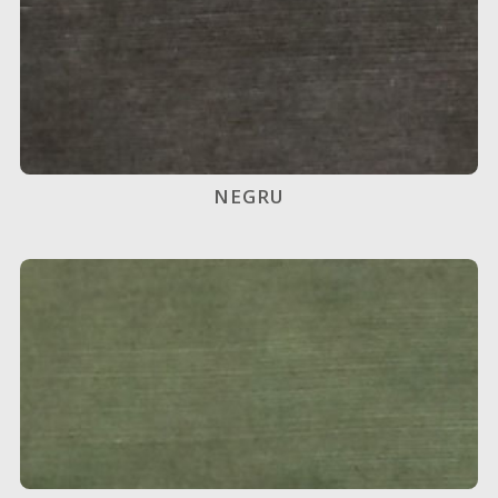
NEGRU